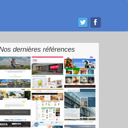
Nos dernières références