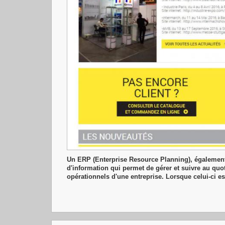
Un ERP (Enterprise Resource Planning), également 
d'information qui permet de gérer et suivre au quo
opérationnels d'une entreprise. Lorsque celui-ci es