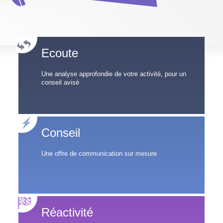
Ecoute
Une analyse approfondie de votre activité, pour un
conseil avisé
Conseil
Une offre de communication sur mesure
Réactivité