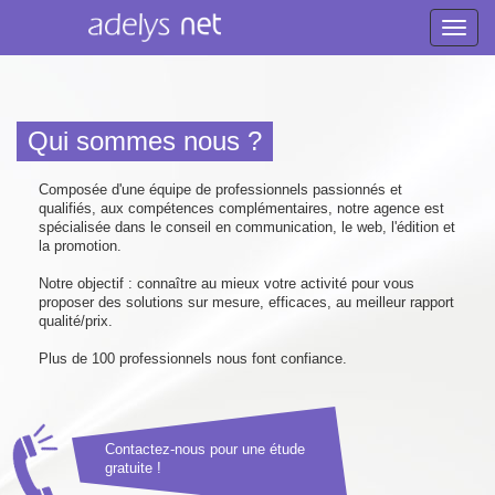
Toggle
naviga
Qui sommes nous ?
Composée d'une équipe de professionnels passionnés et
qualifiés, aux compétences complémentaires, notre agence est
spécialisée dans le conseil en communication, le web, l'édition et
la promotion.
Notre objectif : connaître au mieux votre activité pour vous
proposer des solutions sur mesure, efficaces, au meilleur rapport
qualité/prix.
Plus de 100 professionnels nous font confiance.
Contactez-nous pour une étude
gratuite !