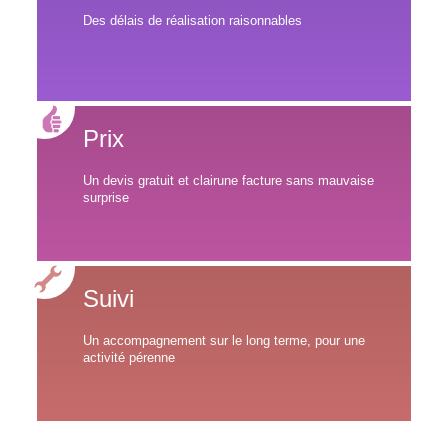
Des délais de réalisation raisonnables
Prix
Un devis gratuit et clairune facture sans mauvaise
surprise
Suivi
Un accompagnement sur le long terme, pour une
activité pérenne