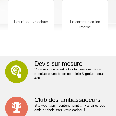
Les réseaux sociaux
La communication
interne
Devis sur mesure
Vous avez un projet ? Contactez-nous, nous
effectuons une étude complète & gratuite sous
48h
Club des ambassadeurs
Site web, appli, contenu, print … Parrainez vos
amis et choisissez votre cadeau !