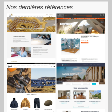
Nos dernières références